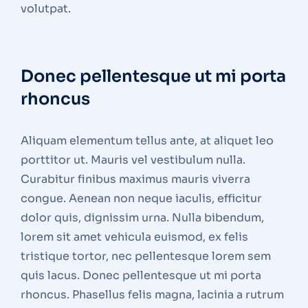
volutpat.
Donec pellentesque ut mi porta
rhoncus
Aliquam elementum tellus ante, at aliquet leo
porttitor ut. Mauris vel vestibulum nulla.
Curabitur finibus maximus mauris viverra
congue. Aenean non neque iaculis, efficitur
dolor quis, dignissim urna. Nulla bibendum,
lorem sit amet vehicula euismod, ex felis
tristique tortor, nec pellentesque lorem sem
quis lacus. Donec pellentesque ut mi porta
rhoncus. Phasellus felis magna, lacinia a rutrum