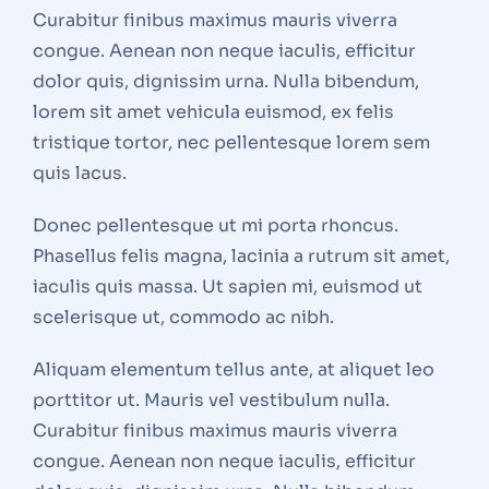
Curabitur finibus maximus mauris viverra
congue. Aenean non neque iaculis, efficitur
dolor quis, dignissim urna. Nulla bibendum,
lorem sit amet vehicula euismod, ex felis
tristique tortor, nec pellentesque lorem sem
quis lacus.
Donec pellentesque ut mi porta rhoncus.
Phasellus felis magna, lacinia a rutrum sit amet,
iaculis quis massa. Ut sapien mi, euismod ut
scelerisque ut, commodo ac nibh.
Aliquam elementum tellus ante, at aliquet leo
porttitor ut. Mauris vel vestibulum nulla.
Curabitur finibus maximus mauris viverra
congue. Aenean non neque iaculis, efficitur