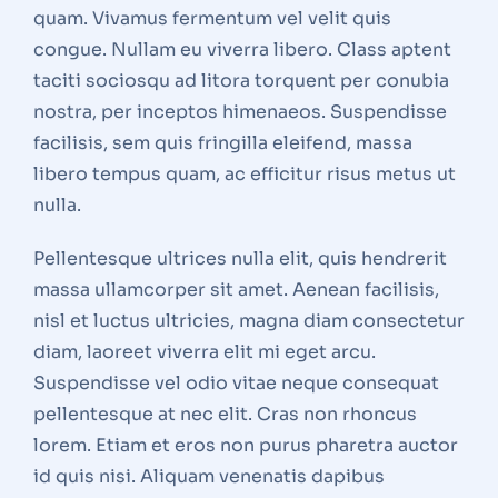
quam. Vivamus fermentum vel velit quis
congue. Nullam eu viverra libero. Class aptent
taciti sociosqu ad litora torquent per conubia
nostra, per inceptos himenaeos. Suspendisse
facilisis, sem quis fringilla eleifend, massa
libero tempus quam, ac efficitur risus metus ut
nulla.
Pellentesque ultrices nulla elit, quis hendrerit
massa ullamcorper sit amet. Aenean facilisis,
nisl et luctus ultricies, magna diam consectetur
diam, laoreet viverra elit mi eget arcu.
Suspendisse vel odio vitae neque consequat
pellentesque at nec elit. Cras non rhoncus
lorem. Etiam et eros non purus pharetra auctor
id quis nisi. Aliquam venenatis dapibus