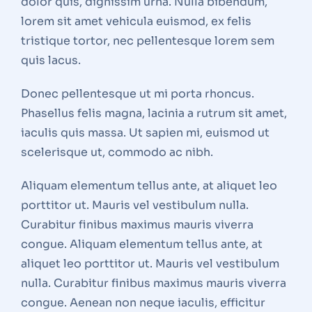
dolor quis, dignissim urna. Nulla bibendum,
lorem sit amet vehicula euismod, ex felis
tristique tortor, nec pellentesque lorem sem
quis lacus.
Donec pellentesque ut mi porta rhoncus.
Phasellus felis magna, lacinia a rutrum sit amet,
iaculis quis massa. Ut sapien mi, euismod ut
scelerisque ut, commodo ac nibh.
Aliquam elementum tellus ante, at aliquet leo
porttitor ut. Mauris vel vestibulum nulla.
Curabitur finibus maximus mauris viverra
congue. Aliquam elementum tellus ante, at
aliquet leo porttitor ut. Mauris vel vestibulum
nulla. Curabitur finibus maximus mauris viverra
congue. Aenean non neque iaculis, efficitur