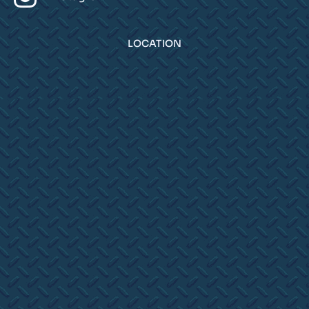
LOCATION