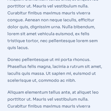
porttitor ut. Mauris vel vestibulum nulla.
Curabitur finibus maximus mauris viverra
congue. Aenean non neque iaculis, efficitur
dolor quis, dignissim urna. Nulla bibendum,
lorem sit amet vehicula euismod, ex felis
tristique tortor, nec pellentesque lorem sem
quis lacus.
Donec pellentesque ut mi porta rhoncus.
Phasellus felis magna, lacinia a rutrum sit amet,
iaculis quis massa. Ut sapien mi, euismod ut
scelerisque ut, commodo ac nibh.
Aliquam elementum tellus ante, at aliquet leo
porttitor ut. Mauris vel vestibulum nulla.
Curabitur finibus maximus mauris viverra