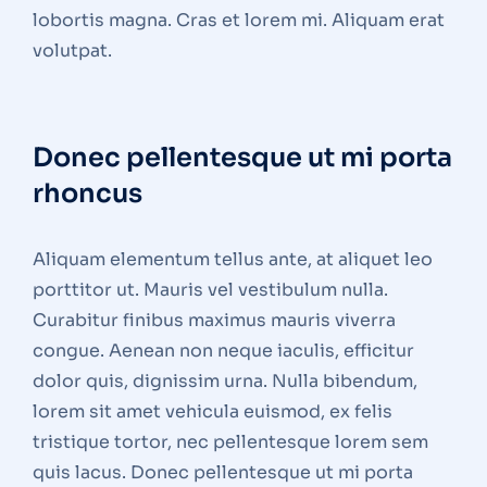
lobortis magna. Cras et lorem mi. Aliquam erat
volutpat.
Donec pellentesque ut mi porta
rhoncus
Aliquam elementum tellus ante, at aliquet leo
porttitor ut. Mauris vel vestibulum nulla.
Curabitur finibus maximus mauris viverra
congue. Aenean non neque iaculis, efficitur
dolor quis, dignissim urna. Nulla bibendum,
lorem sit amet vehicula euismod, ex felis
tristique tortor, nec pellentesque lorem sem
quis lacus. Donec pellentesque ut mi porta