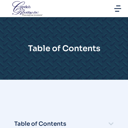
Table of Contents
Table of Contents