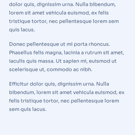
dolor quis, dignissim urna. Nulla bibendum,
lorem sit amet vehicula euismod, ex felis
tristique tortor, nec pellentesque lorem sem
quis lacus.
Donec pellentesque ut mi porta rhoncus.
Phasellus felis magna, lacinia a rutrum sit amet,
iaculis quis massa. Ut sapien mi, euismod ut
scelerisque ut, commodo ac nibh.
Efficitur dolor quis, dignissim urna. Nulla
bibendum, lorem sit amet vehicula euismod, ex
felis tristique tortor, nec pellentesque lorem
sem quis lacus.