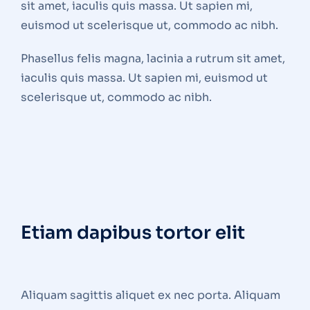
sit amet, iaculis quis massa. Ut sapien mi,
euismod ut scelerisque ut, commodo ac nibh.
Phasellus felis magna, lacinia a rutrum sit amet,
iaculis quis massa. Ut sapien mi, euismod ut
scelerisque ut, commodo ac nibh.
Etiam dapibus tortor elit
Aliquam sagittis aliquet ex nec porta. Aliquam