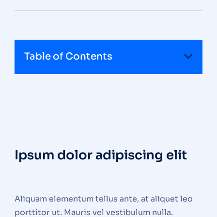
Table of Contents
Ipsum dolor adipiscing elit
Aliquam elementum tellus ante, at aliquet leo
porttitor ut. Mauris vel vestibulum nulla.