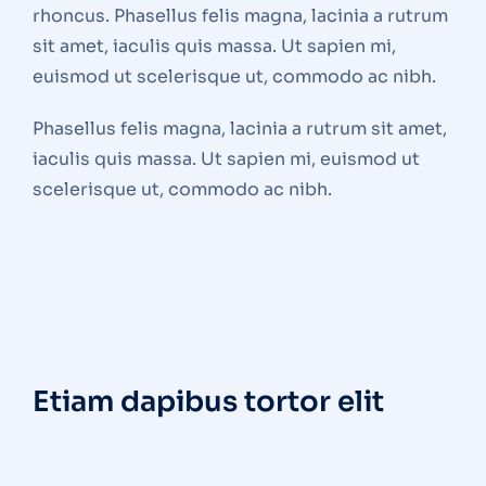
rhoncus. Phasellus felis magna, lacinia a rutrum
sit amet, iaculis quis massa. Ut sapien mi,
euismod ut scelerisque ut, commodo ac nibh.
Phasellus felis magna, lacinia a rutrum sit amet,
iaculis quis massa. Ut sapien mi, euismod ut
scelerisque ut, commodo ac nibh.
Etiam dapibus tortor elit