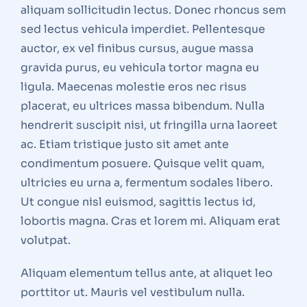
aliquam sollicitudin lectus. Donec rhoncus sem
sed lectus vehicula imperdiet. Pellentesque
auctor, ex vel finibus cursus, augue massa
gravida purus, eu vehicula tortor magna eu
ligula. Maecenas molestie eros nec risus
placerat, eu ultrices massa bibendum. Nulla
hendrerit suscipit nisi, ut fringilla urna laoreet
ac. Etiam tristique justo sit amet ante
condimentum posuere. Quisque velit quam,
ultricies eu urna a, fermentum sodales libero.
Ut congue nisl euismod, sagittis lectus id,
lobortis magna. Cras et lorem mi. Aliquam erat
volutpat.
Aliquam elementum tellus ante, at aliquet leo
porttitor ut. Mauris vel vestibulum nulla.