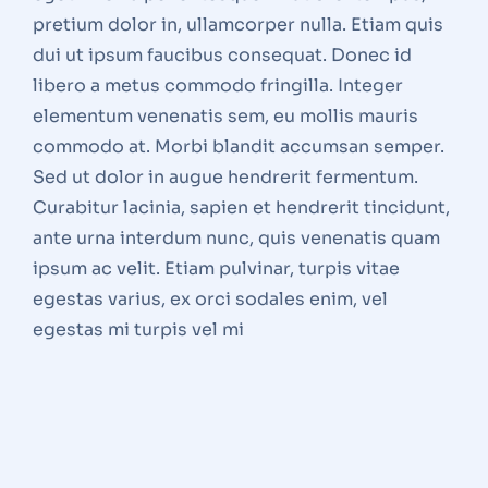
pretium dolor in, ullamcorper nulla. Etiam quis
dui ut ipsum faucibus consequat. Donec id
libero a metus commodo fringilla. Integer
elementum venenatis sem, eu mollis mauris
commodo at. Morbi blandit accumsan semper.
Sed ut dolor in augue hendrerit fermentum.
Curabitur lacinia, sapien et hendrerit tincidunt,
ante urna interdum nunc, quis venenatis quam
ipsum ac velit. Etiam pulvinar, turpis vitae
egestas varius, ex orci sodales enim, vel
egestas mi turpis vel mi