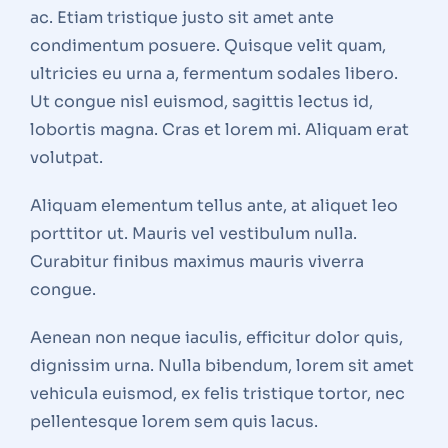
ac. Etiam tristique justo sit amet ante
condimentum posuere. Quisque velit quam,
ultricies eu urna a, fermentum sodales libero.
Ut congue nisl euismod, sagittis lectus id,
lobortis magna. Cras et lorem mi. Aliquam erat
volutpat.
Aliquam elementum tellus ante, at aliquet leo
porttitor ut. Mauris vel vestibulum nulla.
Curabitur finibus maximus mauris viverra
congue.
Aenean non neque iaculis, efficitur dolor quis,
dignissim urna. Nulla bibendum, lorem sit amet
vehicula euismod, ex felis tristique tortor, nec
pellentesque lorem sem quis lacus.