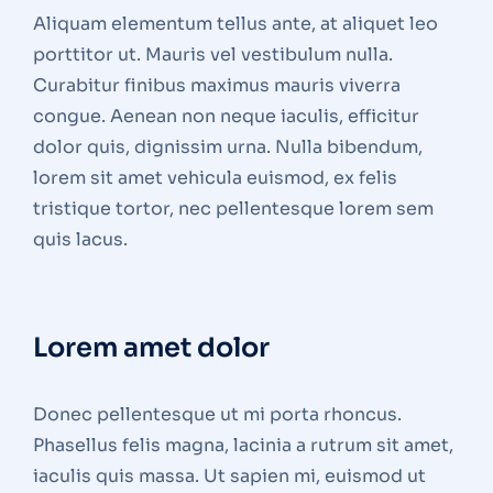
Aliquam elementum tellus ante, at aliquet leo
porttitor ut. Mauris vel vestibulum nulla.
Curabitur finibus maximus mauris viverra
congue. Aenean non neque iaculis, efficitur
dolor quis, dignissim urna. Nulla bibendum,
lorem sit amet vehicula euismod, ex felis
tristique tortor, nec pellentesque lorem sem
quis lacus.
Lorem amet dolor
Donec pellentesque ut mi porta rhoncus.
Phasellus felis magna, lacinia a rutrum sit amet,
iaculis quis massa. Ut sapien mi, euismod ut