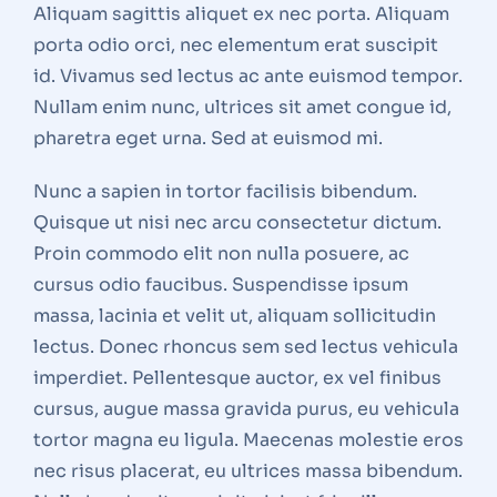
Aliquam sagittis aliquet ex nec porta. Aliquam
porta odio orci, nec elementum erat suscipit
id. Vivamus sed lectus ac ante euismod tempor.
Nullam enim nunc, ultrices sit amet congue id,
pharetra eget urna. Sed at euismod mi.
Nunc a sapien in tortor facilisis bibendum.
Quisque ut nisi nec arcu consectetur dictum.
Proin commodo elit non nulla posuere, ac
cursus odio faucibus. Suspendisse ipsum
massa, lacinia et velit ut, aliquam sollicitudin
lectus. Donec rhoncus sem sed lectus vehicula
imperdiet. Pellentesque auctor, ex vel finibus
cursus, augue massa gravida purus, eu vehicula
tortor magna eu ligula. Maecenas molestie eros
nec risus placerat, eu ultrices massa bibendum.