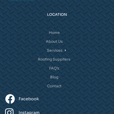
LOCATION
Home
About Us
Services
Roofing Suppliers
FAQ’s
Blog
Contact
Facebook
Instagram