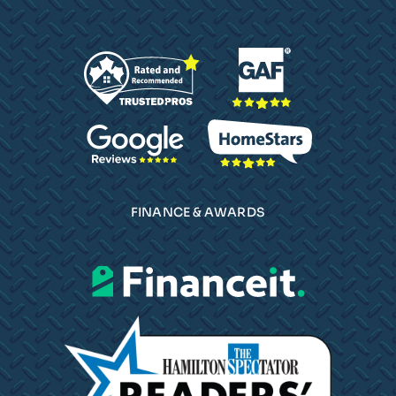
FINANCE & AWARDS