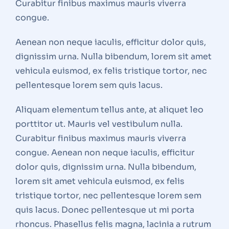
Curabitur finibus maximus mauris viverra
congue.
Aenean non neque iaculis, efficitur dolor quis,
dignissim urna. Nulla bibendum, lorem sit amet
vehicula euismod, ex felis tristique tortor, nec
pellentesque lorem sem quis lacus.
Aliquam elementum tellus ante, at aliquet leo
porttitor ut. Mauris vel vestibulum nulla.
Curabitur finibus maximus mauris viverra
congue. Aenean non neque iaculis, efficitur
dolor quis, dignissim urna. Nulla bibendum,
lorem sit amet vehicula euismod, ex felis
tristique tortor, nec pellentesque lorem sem
quis lacus. Donec pellentesque ut mi porta
rhoncus. Phasellus felis magna, lacinia a rutrum