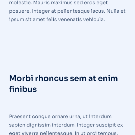
molestie. Mauris maximus sed eros eget
posuere. Integer at pellentesque lacus. Nulla et
ipsum sit amet felis venenatis vehicula.
Morbi rhoncus sem at enim
finibus
Praesent congue ornare urna, ut interdum
sapien dignissim interdum. Integer suscipit ex
eget viverra pellentesque. In ut orci tempus,