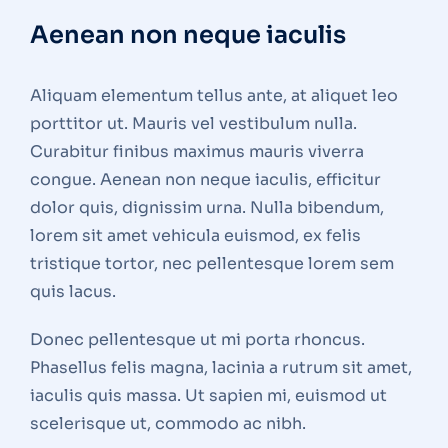
Aenean non neque iaculis
Aliquam elementum tellus ante, at aliquet leo
porttitor ut. Mauris vel vestibulum nulla.
Curabitur finibus maximus mauris viverra
congue. Aenean non neque iaculis, efficitur
dolor quis, dignissim urna. Nulla bibendum,
lorem sit amet vehicula euismod, ex felis
tristique tortor, nec pellentesque lorem sem
quis lacus.
Donec pellentesque ut mi porta rhoncus.
Phasellus felis magna, lacinia a rutrum sit amet,
iaculis quis massa. Ut sapien mi, euismod ut
scelerisque ut, commodo ac nibh.