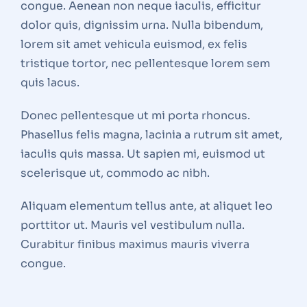
congue. Aenean non neque iaculis, efficitur
dolor quis, dignissim urna. Nulla bibendum,
lorem sit amet vehicula euismod, ex felis
tristique tortor, nec pellentesque lorem sem
quis lacus.
Donec pellentesque ut mi porta rhoncus.
Phasellus felis magna, lacinia a rutrum sit amet,
iaculis quis massa. Ut sapien mi, euismod ut
scelerisque ut, commodo ac nibh.
Aliquam elementum tellus ante, at aliquet leo
porttitor ut. Mauris vel vestibulum nulla.
Curabitur finibus maximus mauris viverra
congue.