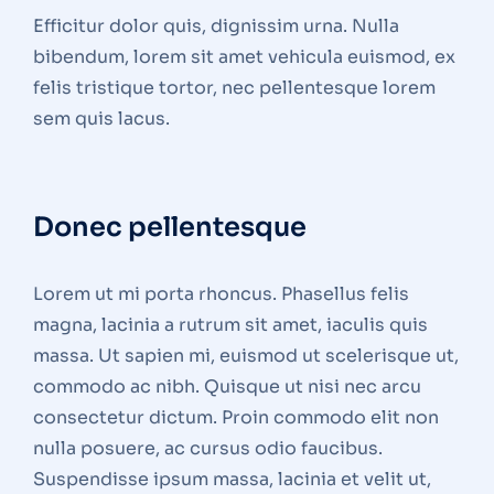
Efficitur dolor quis, dignissim urna. Nulla
bibendum, lorem sit amet vehicula euismod, ex
felis tristique tortor, nec pellentesque lorem
sem quis lacus.
Donec pellentesque
Lorem ut mi porta rhoncus. Phasellus felis
magna, lacinia a rutrum sit amet, iaculis quis
massa. Ut sapien mi, euismod ut scelerisque ut,
commodo ac nibh. Quisque ut nisi nec arcu
consectetur dictum. Proin commodo elit non
nulla posuere, ac cursus odio faucibus.
Suspendisse ipsum massa, lacinia et velit ut,