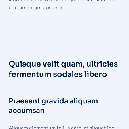
condimentum posuere.
Quisque velit quam, ultricies
fermentum sodales libero
Praesent gravida aliquam
accumsan
Aliquam elementum tellus ante, at aliquet leo